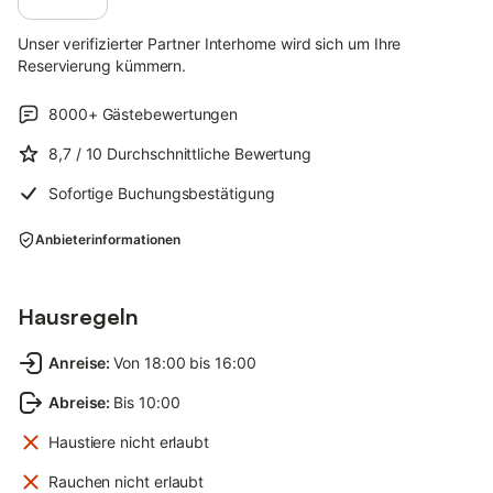
Unser verifizierter Partner Interhome wird sich um Ihre
Reservierung kümmern.
8000+
Gästebewertungen
8,7
/ 10
Durchschnittliche Bewertung
Sofortige Buchungsbestätigung
Anbieterinformationen
Hausregeln
Anreise
:
Von 18:00 bis 16:00
Abreise
:
Bis 10:00
Haustiere nicht erlaubt
Rauchen nicht erlaubt