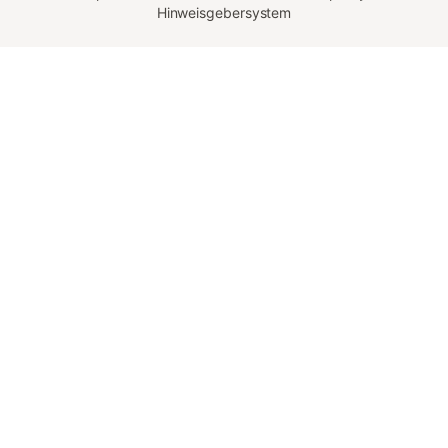
Hinweisgebersystem