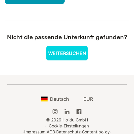
Nicht die passende Unterkunft gefunden?
WEITERSUCHEN
Deutsch
EUR
©
2026
Holidu GmbH
·
Cookie-Einstellungen
·
Impressum
·
AGB
·
Datenschutz
·
Content policy
·