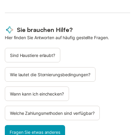
Sie brauchen Hilfe?
Hier finden Sie Antworten auf häufig gestellte Fragen.
Sind Haustiere erlaubt?
Wie lautet die Stornierungsbedingungen?
Wann kann ich einchecken?
Welche Zahlungsmethoden sind verfügbar?
Fragen Sie etwas anderes