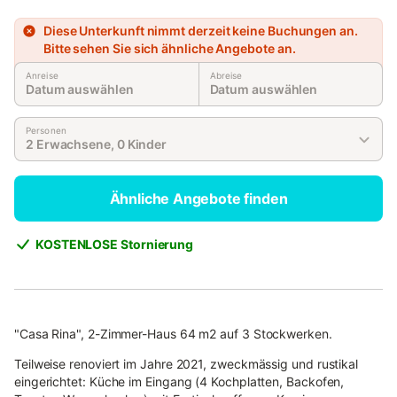
Diese Unterkunft nimmt derzeit keine Buchungen an.
Bitte sehen Sie sich ähnliche Angebote an.
Anreise
Abreise
Datum auswählen
Datum auswählen
Personen
2 Erwachsene, 0 Kinder
Ähnliche Angebote finden
KOSTENLOSE Stornierung
"Casa Rina", 2-Zimmer-Haus 64 m2 auf 3 Stockwerken.
Teilweise renoviert im Jahre 2021, zweckmässig und rustikal
eingerichtet: Küche im Eingang (4 Kochplatten, Backofen,