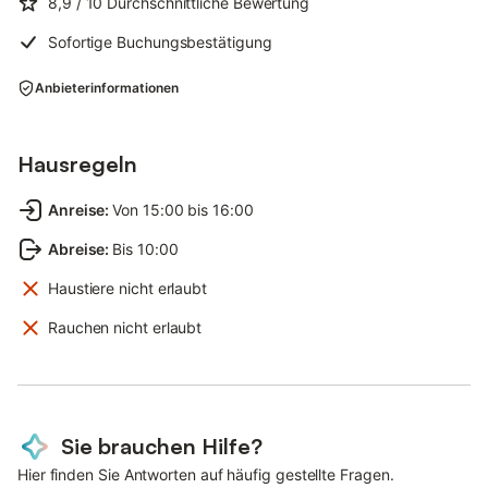
8,9
/ 10
Durchschnittliche Bewertung
Sofortige Buchungsbestätigung
Anbieterinformationen
Hausregeln
Anreise
:
Von 15:00 bis 16:00
Abreise
:
Bis 10:00
Haustiere nicht erlaubt
Rauchen nicht erlaubt
Sie brauchen Hilfe?
Hier finden Sie Antworten auf häufig gestellte Fragen.