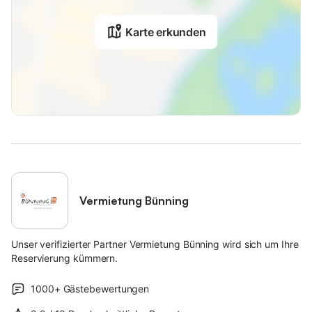
Karte erkunden
Vermietung Bünning
Unser verifizierter Partner Vermietung Bünning wird sich um Ihre
Reservierung kümmern.
1000+
Gästebewertungen