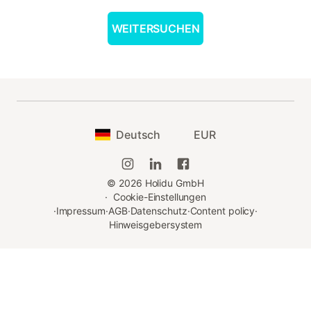
WEITERSUCHEN
Deutsch
EUR
©
2026
Holidu GmbH
·
Cookie-Einstellungen
·
Impressum
·
AGB
·
Datenschutz
·
Content policy
·
Hinweisgebersystem