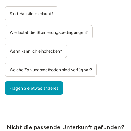
Sind Haustiere erlaubt?
Wie lautet die Stornierungsbedingungen?
Wann kann ich einchecken?
Welche Zahlungsmethoden sind verfügbar?
Fragen Sie etwas anderes
Nicht die passende Unterkunft gefunden?