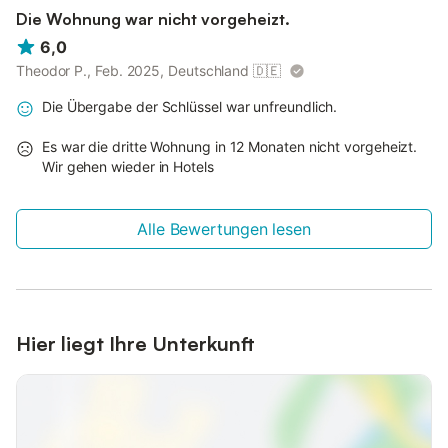
Die Wohnung war nicht vorgeheizt.
6,0
Theodor P., Feb. 2025, Deutschland
🇩🇪
Die Übergabe der Schlüssel war unfreundlich.
Es war die dritte Wohnung in 12 Monaten nicht vorgeheizt.
Wir gehen wieder in Hotels
Alle Bewertungen lesen
Hier liegt Ihre Unterkunft