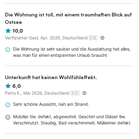
Die Wohnung ist toll, mit einem traumhaften Blick auf
Ostsee
10,0
Verifizierter Gast, Apr. 2026, Deutschland
🇩🇪
Die Wohnung ist sehr sauber und die Ausstattung hat alles,
was man für einen entspannten Urlaub braucht
Unterkunft hat keinen Wohlfühleffekt.
6,0
Petra K., Mai 2026, Deutschland
🇩🇪
Sehr schöne Aussicht, nah am Strand.
Mobiliar tlw. defekt, abgewohnt. Geschirr und Gläser tlw.
Verschmutzt. Staubig, Bad verschimmelt. Mülleimer defekt.