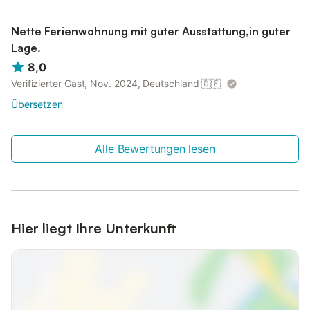
Nette Ferienwohnung mit guter Ausstattung,in guter
Lage.
8,0
Verifizierter Gast, Nov. 2024, Deutschland
🇩🇪
Übersetzen
Alle Bewertungen lesen
Hier liegt Ihre Unterkunft