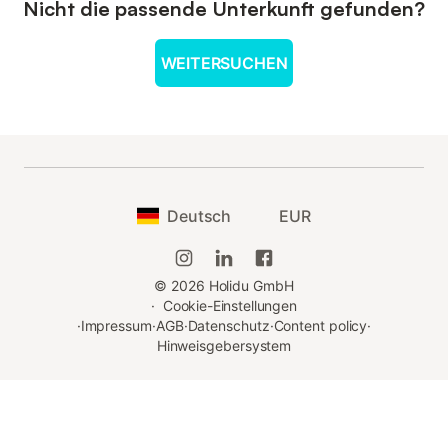
Nicht die passende Unterkunft gefunden?
WEITERSUCHEN
Deutsch
EUR
©
2026
Holidu GmbH
·
Cookie-Einstellungen
·
Impressum
·
AGB
·
Datenschutz
·
Content policy
·
Hinweisgebersystem