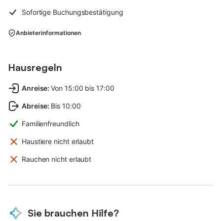
Sofortige Buchungsbestätigung
Anbieterinformationen
Hausregeln
Anreise
:
Von 15:00 bis 17:00
Abreise
:
Bis 10:00
Familienfreundlich
Haustiere nicht erlaubt
Rauchen nicht erlaubt
Sie brauchen Hilfe?