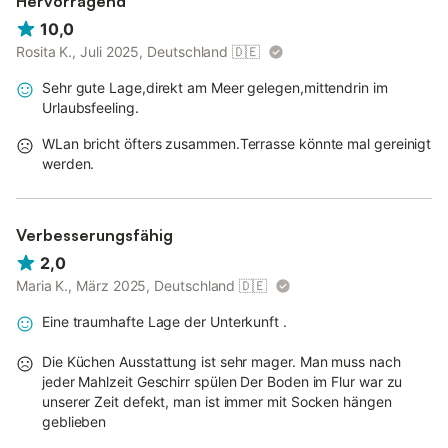
Hervorragend
10,0
Rosita K., Juli 2025, Deutschland
🇩🇪
Sehr gute Lage,direkt am Meer gelegen,mittendrin im
Urlaubsfeeling.
WLan bricht öfters zusammen.Terrasse könnte mal gereinigt
werden.
Verbesserungsfähig
2,0
Maria K., März 2025, Deutschland
🇩🇪
Eine traumhafte Lage der Unterkunft .
Die Küchen Ausstattung ist sehr mager. Man muss nach
jeder Mahlzeit Geschirr spülen Der Boden im Flur war zu
unserer Zeit defekt, man ist immer mit Socken hängen
geblieben