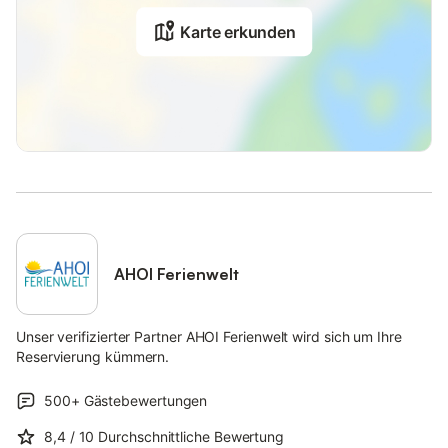
Karte erkunden
AHOI Ferienwelt
Unser verifizierter Partner AHOI Ferienwelt wird sich um Ihre
Reservierung kümmern.
500+
Gästebewertungen
8,4
/ 10
Durchschnittliche Bewertung