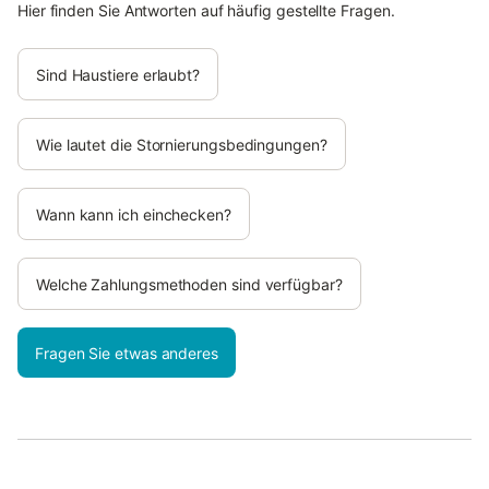
Hier finden Sie Antworten auf häufig gestellte Fragen.
Sind Haustiere erlaubt?
Wie lautet die Stornierungsbedingungen?
Wann kann ich einchecken?
Welche Zahlungsmethoden sind verfügbar?
Fragen Sie etwas anderes