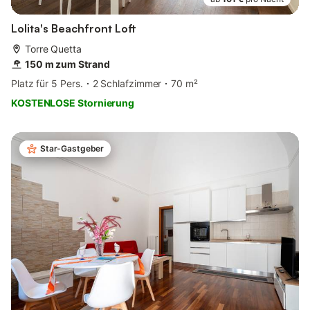
Lolita's Beachfront Loft
Torre Quetta
150 m zum Strand
Platz für 5 Pers.
2 Schlafzimmer
70 m²
KOSTENLOSE Stornierung
Star-Gastgeber