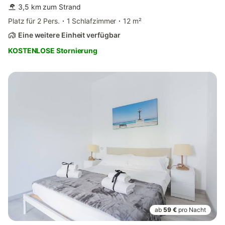
3,5 km zum Strand
Platz für 2 Pers.
1 Schlafzimmer
12 m²
Eine weitere Einheit verfügbar
KOSTENLOSE Stornierung
ab
59 €
pro Nacht