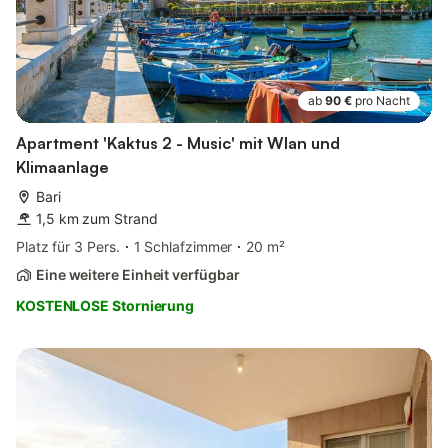
ab
90 €
pro Nacht
Apartment 'Kaktus 2 - Music' mit Wlan und
Klimaanlage
Bari
1,5 km zum Strand
Platz für 3 Pers.
1 Schlafzimmer
20 m²
Eine weitere Einheit verfügbar
KOSTENLOSE Stornierung