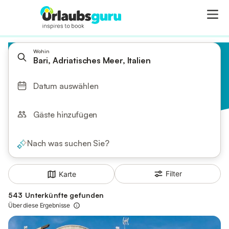
Wohin
Bari, Adriatisches Meer, Italien
Datum auswählen
Gäste hinzufügen
Nach was suchen Sie?
Filter
Karte
543 Unterkünfte gefunden
Über diese Ergebnisse