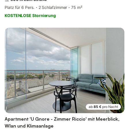
Platz für 6 Pers.
2 Schlafzimmer
75 m²
KOSTENLOSE Stornierung
ab
85 €
pro Nacht
Apartment 'U Gnore - Zimmer Riccio' mit Meerblick,
Wlan und Klimaanlage