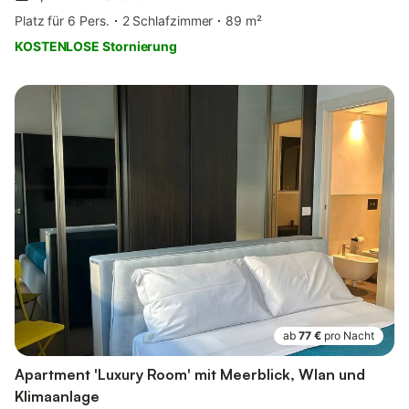
Platz für 6 Pers.
2 Schlafzimmer
89 m²
KOSTENLOSE Stornierung
ab
77 €
pro Nacht
Apartment 'Luxury Room' mit Meerblick, Wlan und
Klimaanlage