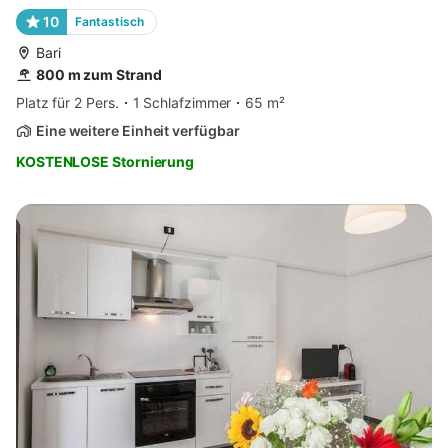
10
Fantastisch
Bari
800 m zum Strand
Platz für 2 Pers.
1 Schlafzimmer
65 m²
Eine weitere Einheit verfügbar
KOSTENLOSE Stornierung