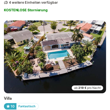
4 weitere Einheiten verfügbar
KOSTENLOSE Stornierung
ab
219 €
pro Nacht
Villa
10
Fantastisch