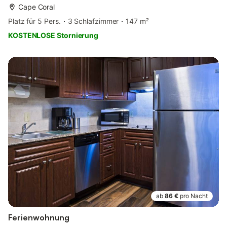
Cape Coral
Platz für 5 Pers.
3 Schlafzimmer
147 m²
KOSTENLOSE Stornierung
ab
86 €
pro Nacht
Ferienwohnung