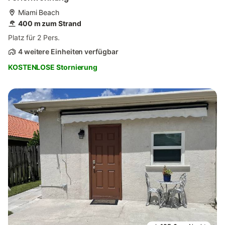
Miami Beach
400 m zum Strand
Platz für 2 Pers.
4 weitere Einheiten verfügbar
KOSTENLOSE Stornierung