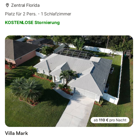
Zentral Florida
Platz für 2 Pers.
1 Schlafzimmer
KOSTENLOSE Stornierung
ab
110 €
pro Nacht
Villa Mark