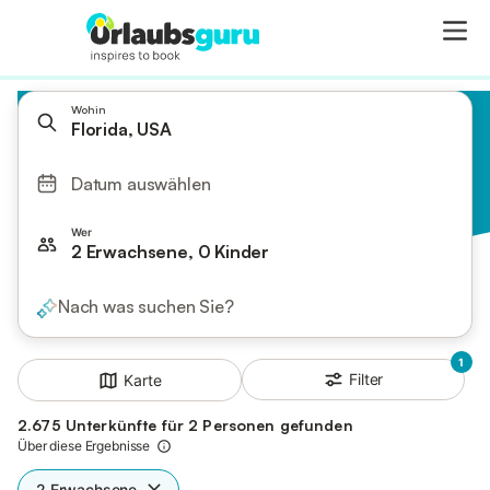
Wohin
Florida, USA
Datum auswählen
Wer
2 Erwachsene, 0 Kinder
Nach was suchen Sie?
1
Filter
Karte
2.675 Unterkünfte für 2 Personen gefunden
Über diese Ergebnisse
2 Erwachsene