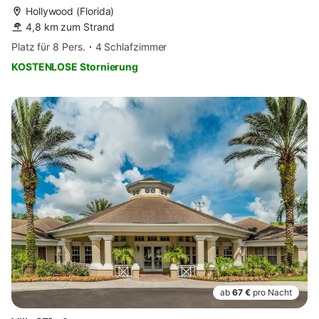
Hollywood (Florida)
4,8 km zum Strand
Platz für 8 Pers.
4 Schlafzimmer
KOSTENLOSE Stornierung
ab
67 €
pro Nacht