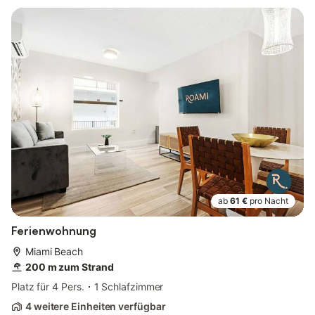
ab
61 €
pro Nacht
Ferienwohnung
Miami Beach
200 m zum Strand
Platz für 4 Pers.
1 Schlafzimmer
4 weitere Einheiten verfügbar