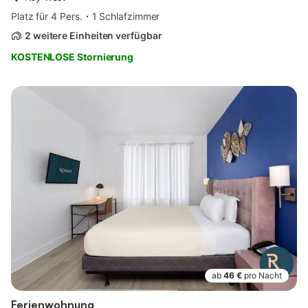
Platz für 4 Pers.
1 Schlafzimmer
2 weitere Einheiten verfügbar
KOSTENLOSE Stornierung
ab
46 €
pro Nacht
Ferienwohnung