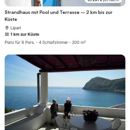
Strandhaus mit Pool und Terrasse – 2 km bis zur
Küste
Lipari
1 km zur Küste
Platz für 8 Pers.
4 Schlafzimmer
200 m²