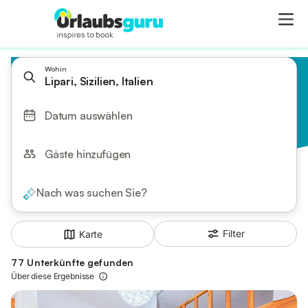
Wohin
Lipari, Sizilien, Italien
Datum auswählen
Gäste hinzufügen
Nach was suchen Sie?
Filter
Karte
77 Unterkünfte gefunden
Über diese Ergebnisse