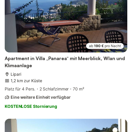
ab
190 €
pro Nacht
Apartment in Villa „Panarea“ mit Meerblick, Wlan und
Klimaanlage
Lipari
1,2 km zur Küste
Platz für 4 Pers.
2 Schlafzimmer
70 m²
Eine weitere Einheit verfügbar
KOSTENLOSE Stornierung