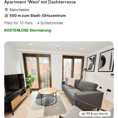
Apartment 'West' mit Dachterrasse
Manchester
550 m zum Stadt-/Ortszentrum
Platz für 10 Pers.
4 Schlafzimmer
KOSTENLOSE Stornierung
ab
77 €
pro Nacht