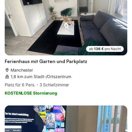
ab
136 €
pro Nacht
Ferienhaus mit Garten und Parkplatz
Manchester
1,8 km zum Stadt-/Ortszentrum
Platz für 6 Pers.
3 Schlafzimmer
KOSTENLOSE Stornierung