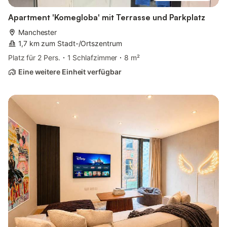
Apartment 'Komegloba' mit Terrasse und Parkplatz
Manchester
1,7 km zum Stadt-/Ortszentrum
Platz für 2 Pers.
1 Schlafzimmer
8 m²
Eine weitere Einheit verfügbar