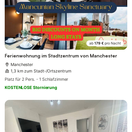
ab
179 €
pro Nacht
Ferienwohnung im Stadtzentrum von Manchester
Manchester
1,3 km zum Stadt-/Ortszentrum
Platz für 2 Pers.
1 Schlafzimmer
KOSTENLOSE Stornierung