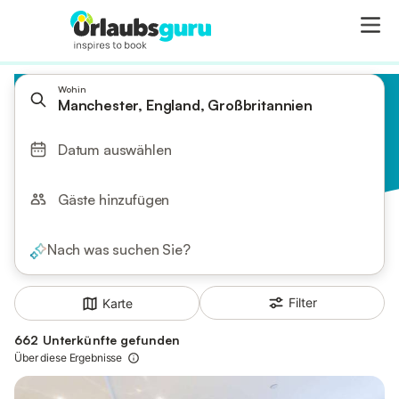
Wohin
Manchester, England, Großbritannien
Datum auswählen
Gäste hinzufügen
Nach was suchen Sie?
Filter
Karte
662 Unterkünfte gefunden
Über diese Ergebnisse