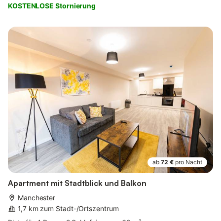
KOSTENLOSE Stornierung
ab
72 €
pro Nacht
Apartment mit Stadtblick und Balkon
Manchester
1,7 km zum Stadt-/Ortszentrum