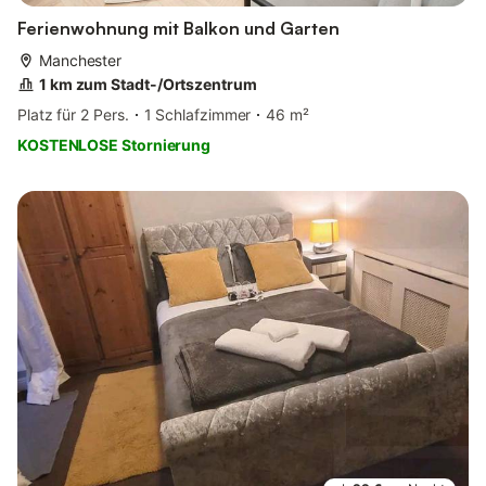
Ferienwohnung mit Balkon und Garten
Manchester
1 km zum Stadt-/Ortszentrum
Platz für 2 Pers.
1 Schlafzimmer
46 m²
KOSTENLOSE Stornierung