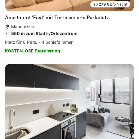
ab
279 €
pro Nacht
Apartment 'East' mit Terrasse und Parkplatz
Manchester
550 m zum Stadt-/Ortszentrum
Platz für 8 Pers.
4 Schlafzimmer
KOSTENLOSE Stornierung