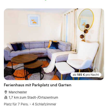
ab
185 €
pro Nacht
Ferienhaus mit Parkplatz und Garten
Manchester
1,7 km zum Stadt-/Ortszentrum
Platz für 7 Pers.
4 Schlafzimmer