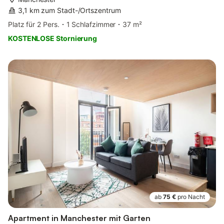
3,1 km zum Stadt-/Ortszentrum
Platz für 2 Pers.
1 Schlafzimmer
37 m²
KOSTENLOSE Stornierung
ab
75 €
pro Nacht
Apartment in Manchester mit Garten