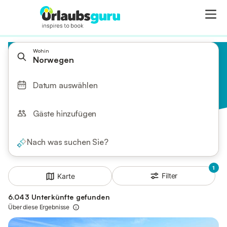
Wohin
Norwegen
Datum auswählen
Gäste hinzufügen
Nach was suchen Sie?
1
Filter
Karte
6.043 Unterkünfte gefunden
Über diese Ergebnisse