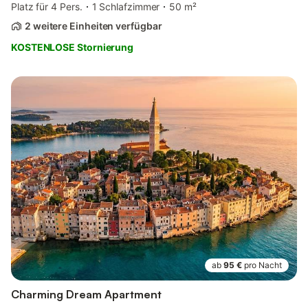
Platz für 4 Pers.
1 Schlafzimmer
50 m²
2 weitere Einheiten verfügbar
KOSTENLOSE Stornierung
ab
95 €
pro Nacht
Charming Dream Apartment