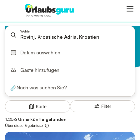
Wohin
Rovinj, Kroatische Adria, Kroatien
Datum auswählen
Gäste hinzufügen
Nach was suchen Sie?
Filter
Karte
1.256 Unterkünfte gefunden
Über diese Ergebnisse