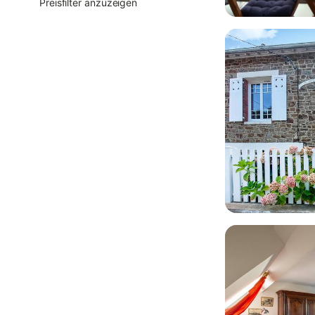
Preisfilter anzuzeigen