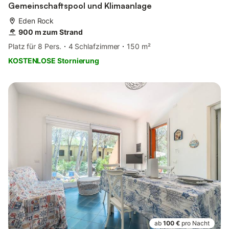
Gemeinschaftspool und Klimaanlage
Eden Rock
900 m zum Strand
Platz für 8 Pers.
4 Schlafzimmer
150 m²
KOSTENLOSE Stornierung
ab
100 €
pro Nacht