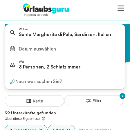
Wohin
Santa Margherita di Pula, Sardinien, Italien
Datum auswählen
Wer
3 Personen, 2 Schlafzimmer
Nach was suchen Sie?
2
Filter
Karte
99 Unterkünfte gefunden
Über diese Ergebnisse