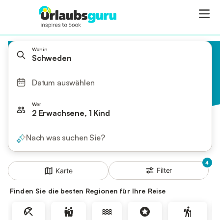
Wohin
Schweden
Datum auswählen
Wer
2 Erwachsene, 1 Kind
Nach was suchen Sie?
4
Filter
Karte
Finden Sie die besten Regionen für Ihre Reise