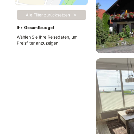
Alle Filter zurücksetzen
Ihr Gesamtbudget
Wählen Sie Ihre Reisedaten, um
Preisfilter anzuzeigen