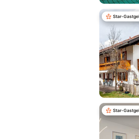
Star-Gastge
Star-Gastge