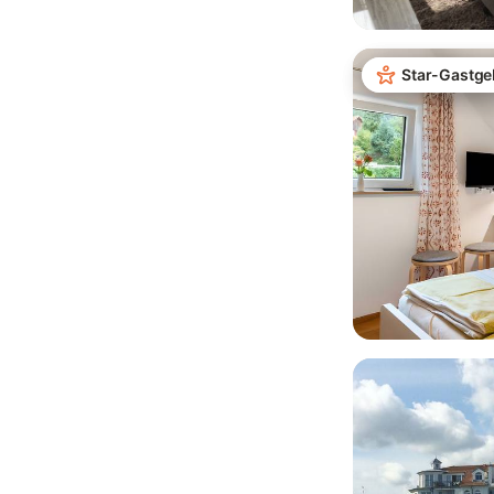
Star-Gastge