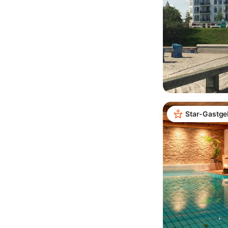
Star-Gastge