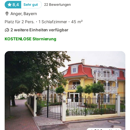
8,4
Sehr gut
22
Bewertungen
Anger, Bayern
Platz für 2 Pers.
1 Schlafzimmer
45 m²
2 weitere Einheiten verfügbar
KOSTENLOSE Stornierung