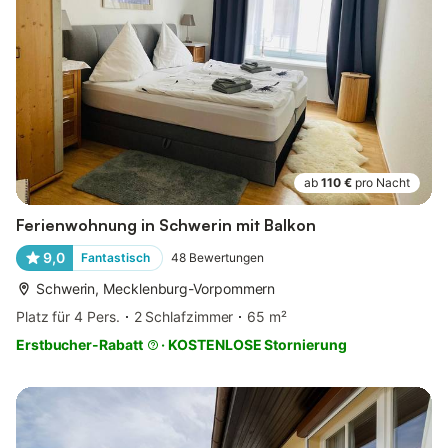
ab
110 €
pro Nacht
Ferienwohnung in Schwerin mit Balkon
9,0
Fantastisch
48
Bewertungen
Schwerin, Mecklenburg-Vorpommern
Platz für 4 Pers.
2 Schlafzimmer
65 m²
Erstbucher-Rabatt
·
KOSTENLOSE Stornierung