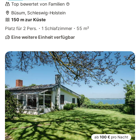
Top bewertet von Familien
Büsum, Schleswig-Holstein
150 m zur Küste
Platz für 2 Pers.
1 Schlafzimmer
55 m²
Eine weitere Einheit verfügbar
ab
100 €
pro Nacht