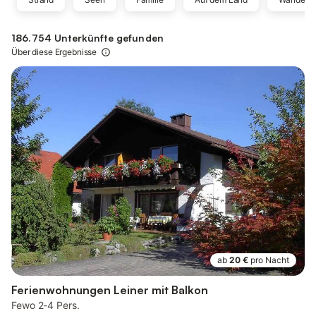
186.754 Unterkünfte gefunden
Über diese Ergebnisse
ab
20 €
pro Nacht
Ferienwohnungen Leiner mit Balkon
Fewo 2-4 Pers.